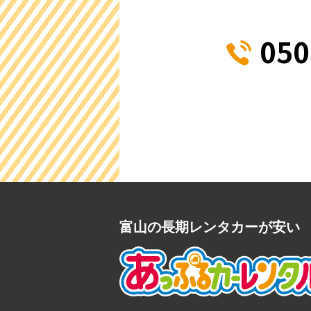
050
富山の長期レンタカーが安い