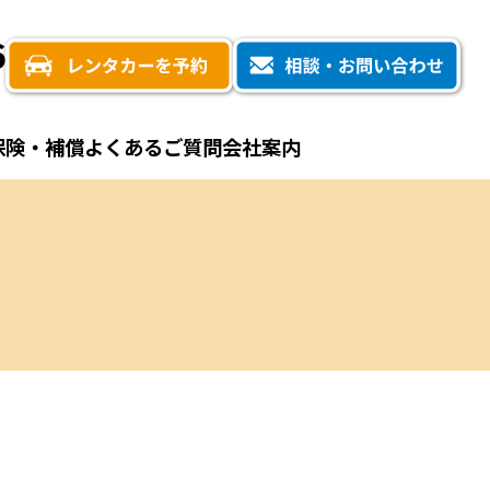
6
保険・補償
よくあるご質問
会社案内